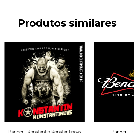
Produtos similares
Banner - Konstantin Konstantinovs
Banner - B