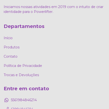
Iniciamos nossas atividades em 2019 com o intuito de criar
identidade para o Powerlifter.
Departamentos
Início
Produtos
Contato
Política de Privacidade
Trocas e Devoluções
Entre em contato
5561984846214