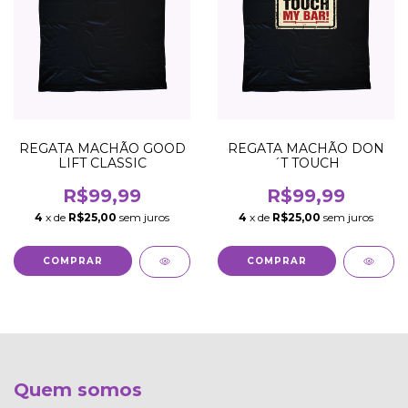
REGATA MACHÃO GOOD
REGATA MACHÃO DON
LIFT CLASSIC
´T TOUCH
R$99,99
R$99,99
4
x de
R$25,00
sem juros
4
x de
R$25,00
sem juros
COMPRAR
COMPRAR
Quem somos