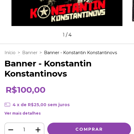
1
/
4
Início
>
Banner
>
Banner - Konstantin Konstantinovs
Banner - Konstantin
Konstantinovs
R$100,00
4
x de
R$25,00
sem juros
Ver mais detalhes