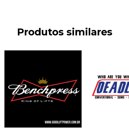
Produtos similares