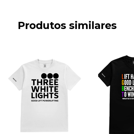
Produtos similares