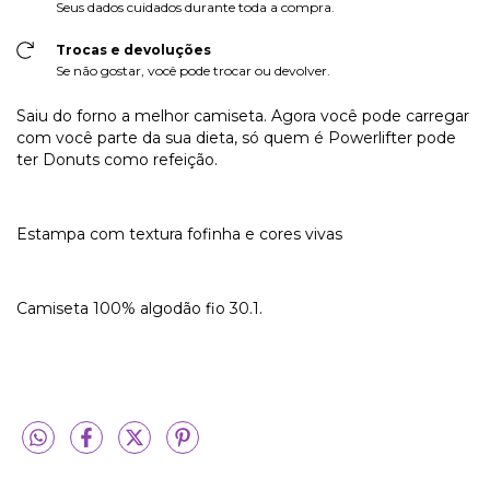
Seus dados cuidados durante toda a compra.
Trocas e devoluções
Se não gostar, você pode trocar ou devolver.
Saiu do forno a melhor camiseta. Agora você pode carregar
com você parte da sua dieta, só quem é Powerlifter pode
ter Donuts como refeição.
Estampa com textura fofinha e cores vivas
Camiseta 100% algodão fio 30.1.