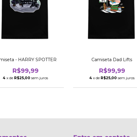
miseta - HARRY SPOTTER
Camiseta Dad Lifts
R$99,99
R$99,99
4
x de
R$25,00
sem juros
4
x de
R$25,00
sem juros