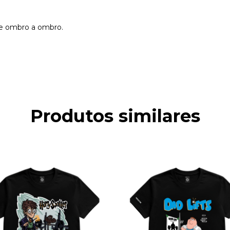
de ombro a ombro.
Produtos similares