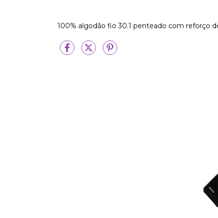
100% algodão fio 30.1 penteado com reforço 