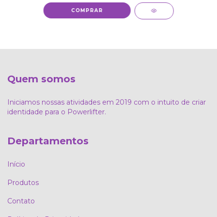
COMPRAR
Quem somos
Iniciamos nossas atividades em 2019 com o intuito de criar
identidade para o Powerlifter.
Departamentos
Início
Produtos
Contato