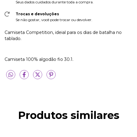
Seus dados cuidados durante toda a compra.
Trocas e devoluções
Se não gostar, você pode trocar ou devolver.
Camiseta Competition, ideial para os dias de batalha no
tablado.
Camiseta 100% algodão fio 30.1.
Produtos similares